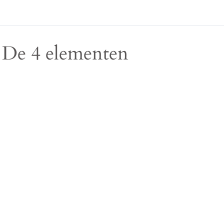
De 4 elementen