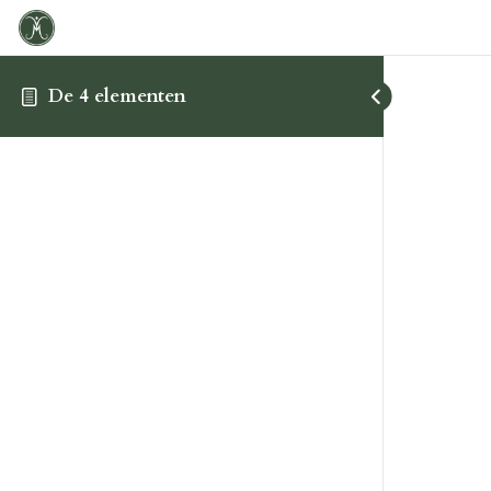
De 4 elementen