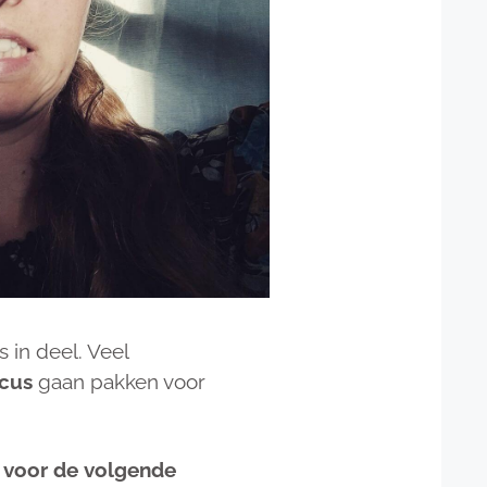
 in deel. Veel
cus
gaan pakken voor
s voor de volgende