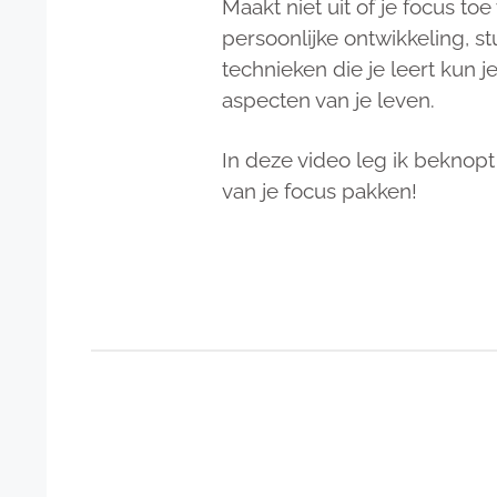
Maakt niet uit of je focus toe
persoonlijke ontwikkeling, stu
technieken die je leert kun 
aspecten van je leven.
In deze video leg ik beknopt 
van je focus pakken!