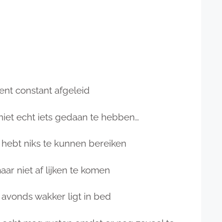
ent constant afgeleid
niet echt iets gedaan te hebben…
l hebt niks te kunnen bereiken
ar niet af lijken te komen
avonds wakker ligt in bed