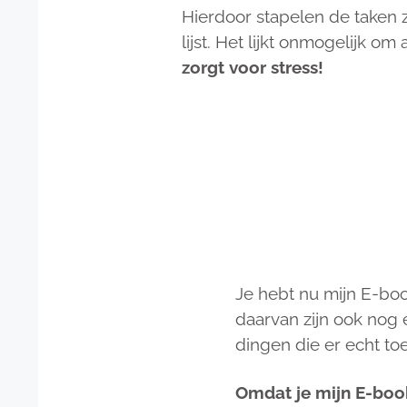
Hierdoor stapelen de taken z
lijst. Het lijkt onmogelijk om 
zorgt voor stress!
Je hebt nu mijn E-boo
daarvan zijn ook nog 
dingen die er echt to
Omdat je mijn E-book