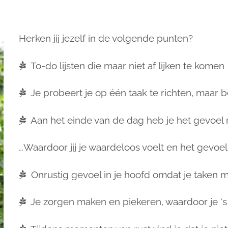
Herken jij jezelf in de volgende punten?
To-do lijsten die maar niet af lijken te komen
Je probeert je op één taak te richten, maar b
Aan het einde van de dag heb je het gevoel 
…Waardoor jij je waardeloos voelt en het gevoe
Onrustig gevoel in je hoofd omdat je taken ma
Je zorgen maken en piekeren, waardoor je ‘s 