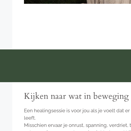
Kijken naar wat in beweging
Een healingsessie is voor jou als je voelt dat e
leeft.
Misschien ervaar je onrust, spanning, verdriet,