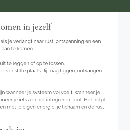
omen in jezelf
u als je verlangt naar rust, ontspanning en een
 aan te komen.
 uit te leggen of op te lossen.
ls in stilte plaats. Jij mag liggen, ontvangen
jn wanneer je systeem vol voelt, wanneer je
neer je iets aan het integreren bent. Het helpt
n met je eigen energie, je lichaam en de rust