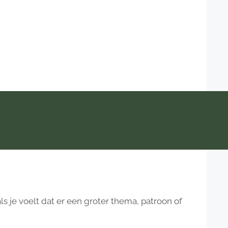
ls je voelt dat er een groter thema, patroon of