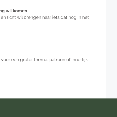
ing wil komen
en licht wil brengen naar iets dat nog in het
voor een groter thema, patroon of innerlijk