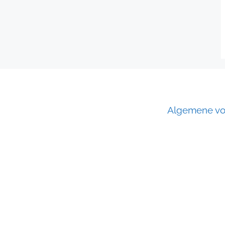
Algemene vo