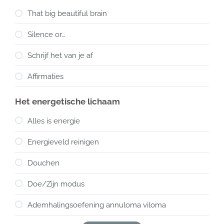
That big beautiful brain
Silence or…
Schrijf het van je af
Affirmaties
Het energetische lichaam
Alles is energie
Energieveld reinigen
Douchen
Doe/Zijn modus
Ademhalingsoefening annuloma viloma