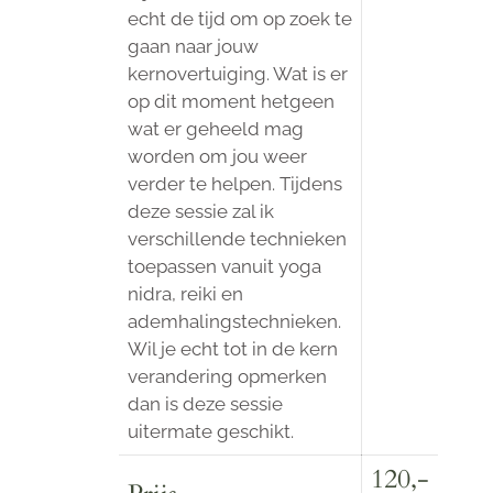
echt de tijd om op zoek te
gaan naar jouw
kernovertuiging. Wat is er
op dit moment hetgeen
wat er geheeld mag
worden om jou weer
verder te helpen. Tijdens
deze sessie zal ik
verschillende technieken
toepassen vanuit yoga
nidra, reiki en
ademhalingstechnieken.
Wil je echt tot in de kern
verandering opmerken
dan is deze sessie
uitermate geschikt.
120,-