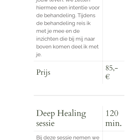
hiermee een intentie voor
de behandeling. Tijdens
de behandeling reis ik
met je mee en de
inzichten die bij mij naar
boven komen deel ik met
je.
85,-
Prijs
€
Deep Healing
120
sessie
min.
Bij deze sessie nemen we