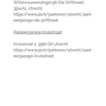
Wittevrouwensingel 96 (De Grifthoek),
3514 AL Utrecht
https://www.p1.nl/parkeren/utrecht/park
eergarage-de-grifthoek
Parkeergarage Kruisstraat
Kruisstraat 2, 3581 GK Utrecht
https://www.p1.nl/parkeren/utrecht/park
eergarage-kruisstraat