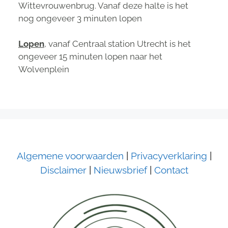
Wittevrouwenbrug. Vanaf deze halte is het
nog ongeveer 3 minuten lopen
Lopen
, vanaf Centraal station Utrecht is het
ongeveer 15 minuten lopen naar het
Wolvenplein
Algemene voorwaarden
|
Privacyverklaring
|
Disclaimer
|
Nieuwsbrief
|
Contact