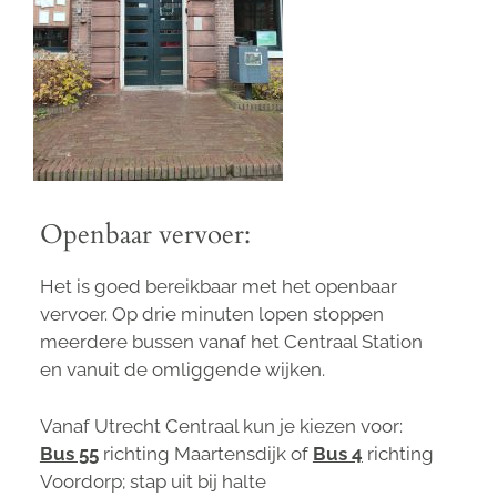
Openbaar vervoer:
Het is goed bereikbaar met het openbaar
vervoer. Op drie minuten lopen stoppen
meerdere bussen vanaf het Centraal Station
en vanuit de omliggende wijken.
Vanaf Utrecht Centraal kun je kiezen voor:
Bus 55
richting Maartensdijk of
Bus 4
richting
Voordorp; stap uit bij halte