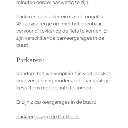
minuten eerder aanwezig te zijn.
Parkeren op het terrein is niet mogelijk.
Wij adviseren je om met het openbaar
vervoer of lekker op de fiets te komen. Er
zijn verschillende parkeergarages in de
buurt.
Parkeren:
Rondom het wolvenplein zijn veel plekken
voor vergunninghouders, let daarop als je
besluit om met de auto te komen.
Er zijn 2 parkeergarages in de buurt:
Parkeergarage de Grifthoek: