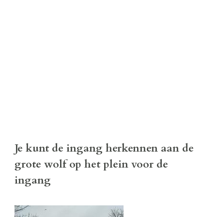
Je kunt de ingang herkennen aan de
grote wolf op het plein voor de
ingang