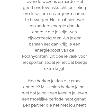
levende wezens op aarde. Het
geeft ons levenskracht, bezieling
en de wil om ons ergens naartoe
te bewegen. Het gaat hier over
een andere energie dan de
energie die je krijgt van
bijvoorbeeld eten. Als je een
banaan eet dan krijg je een
energieboost van de
koolhydraten. Dit doe je vaak voor
het sporten zodat je net dat beetje
extra krijgt.
Hoe herken je dan die prana
energie? Misschien herken je het
wel dat je ooit een keer in je leven
een moeilijke periode hebt gehad.
Een partner die het met jou heeft