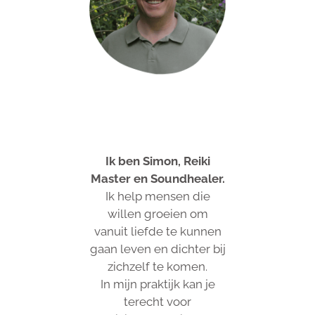
Ik ben Simon, Reiki
Master en Soundhealer.
Ik help mensen die
willen groeien om
vanuit liefde te kunnen
gaan leven en dichter bij
zichzelf te komen.
In mijn praktijk kan je
terecht voor