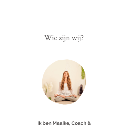
Wie zijn wij?
Ik ben Maaike, Coach &