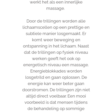
werkt het als een innerlijke
massage.
Door de trillingen worden alle
lichaamscellen op een prettige en
subtiele manier losgemaakt. Er
komt weer beweging en
ontspanning in het lichaam. Naast
dat de trillingen op fysiek niveau
werken geeft het ook op
energetisch niveau een massage.
Energieblokkades worden
losgetrild en gaan oplossen. De
energie kan weer beter gaan
doorstromen. De trillingen zijn niet
altijd direct voelbaar. Een mooi
voorbeeld is dat mensen tijdens
de behandeling op sommige