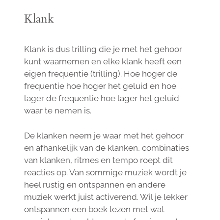
Klank
Klank is dus trilling die je met het gehoor
kunt waarnemen en elke klank heeft een
eigen frequentie (trilling). Hoe hoger de
frequentie hoe hoger het geluid en hoe
lager de frequentie hoe lager het geluid
waar te nemen is.
De klanken neem je waar met het gehoor
en afhankelijk van de klanken, combinaties
van klanken, ritmes en tempo roept dit
reacties op. Van sommige muziek wordt je
heel rustig en ontspannen en andere
muziek werkt juist activerend. Wil je lekker
ontspannen een boek lezen met wat