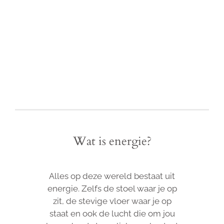
Wat is energie?
Alles op deze wereld bestaat uit
energie. Zelfs de stoel waar je op
zit, de stevige vloer waar je op
staat en ook de lucht die om jou