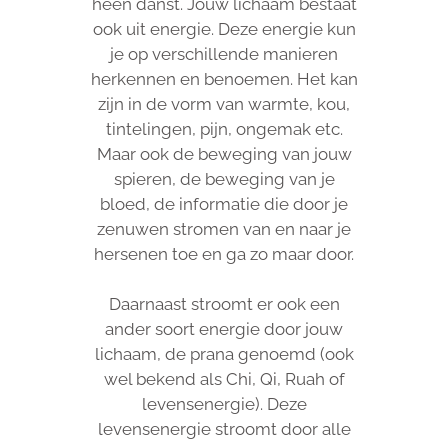
heen danst. Jouw lichaam bestaat
ook uit energie. Deze energie kun
je op verschillende manieren
herkennen en benoemen. Het kan
zijn in de vorm van warmte, kou,
tintelingen, pijn, ongemak etc.
Maar ook de beweging van jouw
spieren, de beweging van je
bloed, de informatie die door je
zenuwen stromen van en naar je
hersenen toe en ga zo maar door.
Daarnaast stroomt er ook een
ander soort energie door jouw
lichaam, de prana genoemd (ook
wel bekend als Chi, Qi, Ruah of
levensenergie). Deze
levensenergie stroomt door alle