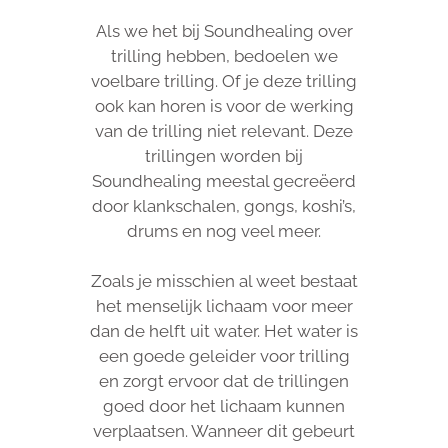
Als we het bij Soundhealing over
trilling hebben, bedoelen we
voelbare trilling. Of je deze trilling
ook kan horen is voor de werking
van de trilling niet relevant. Deze
trillingen worden bij
Soundhealing meestal gecreëerd
door klankschalen, gongs, koshi’s,
drums en nog veel meer.
Zoals je misschien al weet bestaat
het menselijk lichaam voor meer
dan de helft uit water. Het water is
een goede geleider voor trilling
en zorgt ervoor dat de trillingen
goed door het lichaam kunnen
verplaatsen. Wanneer dit gebeurt