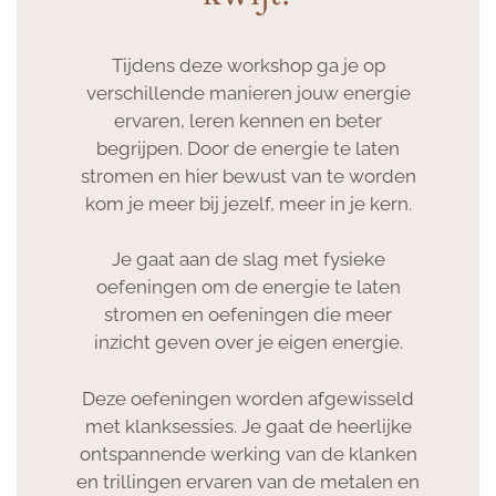
Tijdens deze workshop ga je op
verschillende manieren jouw energie
ervaren, leren kennen en beter
begrijpen. Door de energie te laten
stromen en hier bewust van te worden
kom je meer bij jezelf, meer in je kern.
Je gaat aan de slag met fysieke
oefeningen om de energie te laten
stromen en oefeningen die meer
inzicht geven over je eigen energie.
Deze oefeningen worden afgewisseld
met klanksessies. Je gaat de heerlijke
ontspannende werking van de klanken
en trillingen ervaren van de metalen en