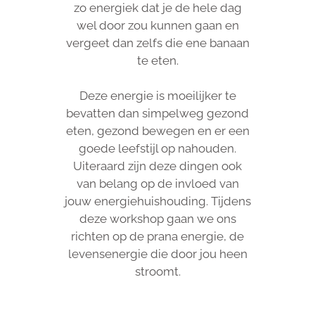
zo energiek dat je de hele dag
wel door zou kunnen gaan en
vergeet dan zelfs die ene banaan
te eten.
Deze energie is moeilijker te
bevatten dan simpelweg gezond
eten, gezond bewegen en er een
goede leefstijl op nahouden.
Uiteraard zijn deze dingen ook
van belang op de invloed van
jouw energiehuishouding. Tijdens
deze workshop gaan we ons
richten op de prana energie, de
levensenergie die door jou heen
stroomt.