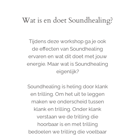
Wat is en doet Soundhealing?
Tijdens deze workshop ga je ook
de effecten van Soundhealing
ervaren en wat dit doet met jouw
energie. Maar wat is Soundhealing
eigenlijk?
Soundhealing is heling door klank
en trilling. Om het uit te leggen
maken we onderscheid tussen
klank en trilling. Onder klank
verstaan we de trilling die
hoorbaar is en met trilling
bedoelen we trilling die voelbaar