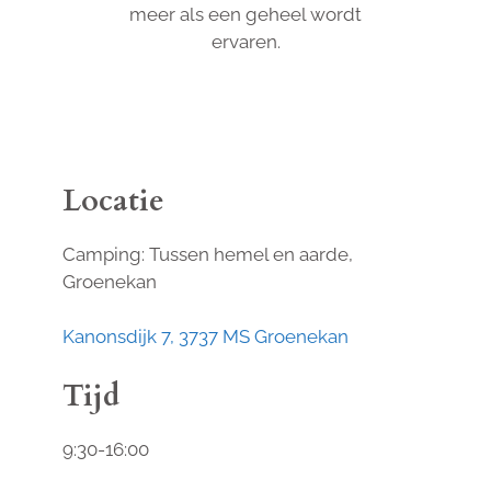
meer als een geheel wordt
ervaren.
Locatie
Camping: Tussen hemel en aarde,
Groenekan
Kanonsdijk 7, 3737 MS Groenekan
Tijd
9:30-16:00