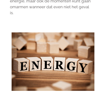
energie, maar ook de momenten kunt gaan
omarmen wanneer dat even niet het geval
is.