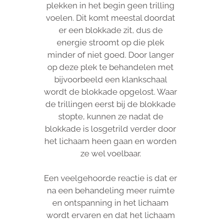
plekken in het begin geen trilling
voelen. Dit komt meestal doordat
er een blokkade zit, dus de
energie stroomt op die plek
minder of niet goed. Door langer
op deze plek te behandelen met
bijvoorbeeld een klankschaal
wordt de blokkade opgelost. Waar
de trillingen eerst bij de blokkade
stopte, kunnen ze nadat de
blokkade is losgetrild verder door
het lichaam heen gaan en worden
ze wel voelbaar.
Een veelgehoorde reactie is dat er
na een behandeling meer ruimte
en ontspanning in het lichaam
wordt ervaren en dat het lichaam