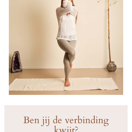
Ben jij de verbinding
kwijt?