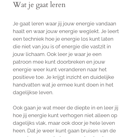
Wat je gaat leren
Je gaat leren waar jij jouw energie vandaan
haalt en waar jouw energie weglekt. Je leert
een techniek hoe je energie los kunt laten
die niet van jou is of energie die vastzit in
jouw lichaam. Ook leer je waar je een
patroon mee kunt doorbreken en jouw
energie weer kunt veranderen naar het
positieve toe. Je krijgt inzicht en duidelijke
handvatten wat je ermee kunt doen in het
dagelijkse leven.
Ook gaan je wat meer de diepte in en leer jij
hoe jij energie kunt verhogen niet alleen op
dagelijks vlak, maar ook door je hele leven
heen. Dat je weer kunt gaan bruisen van de